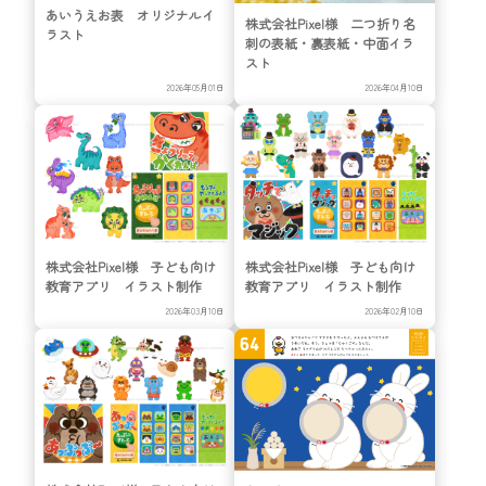
あいうえお表 オリジナルイ
株式会社Pixel様 二つ折り名
ラスト
刺の表紙・裏表紙・中面イラ
スト
2026年05月01日
2026年04月10日
株式会社Pixel様 子ども向け
株式会社Pixel様 子ども向け
教育アプリ イラスト制作
教育アプリ イラスト制作
2026年03月10日
2026年02月10日