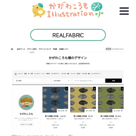
REALFABRIC