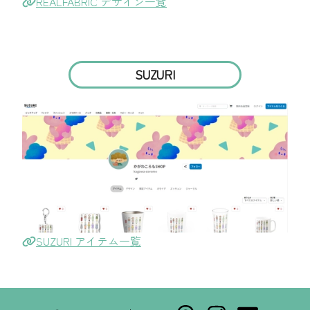
REALFABRIC デザイン一覧
SUZURI
SUZURI アイテム一覧