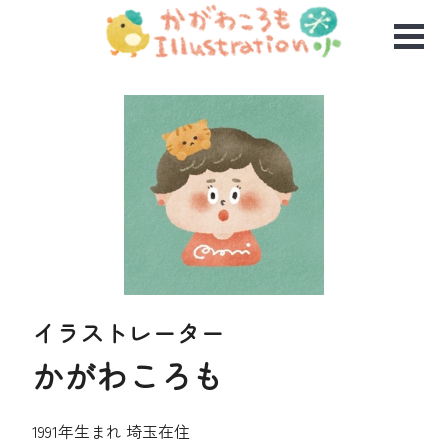
イラストレーター
かがわころも
1991年生まれ 埼玉在住