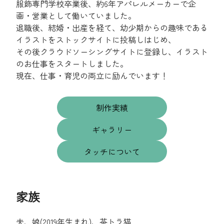
服飾専門学校卒業後、約6年アパレルメーカーで企
画・営業として働いていました。
退職後、結婚・出産を経て、幼少期からの趣味である
イラストをストックサイトに投稿しはじめ、
その後クラウドソーシングサイトに登録し、イラスト
のお仕事をスタートしました。
現在、仕事・育児の両立に励んでいます！
制作実績
ギャラリー
タッチについて
家族
夫、娘(2019年生まれ)、茶トラ猫