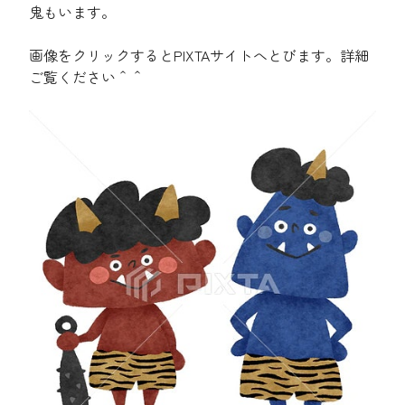
鬼もいます。
画像をクリックするとPIXTAサイトへとびます。詳細
ご覧ください＾＾