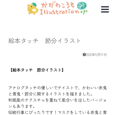
絵本タッチ 節分イラスト
2022年12月11日
【絵本タッチ 節分イラスト】
アナログタッチの優しいでテイストで、かわいい赤鬼
と青鬼・節分に関するイラストを描きました。
和紙風のテクスチャを重ねて風合いを出したバージョ
ンもあります。
伝統行事にぴったりです！マスクをしている赤鬼と青