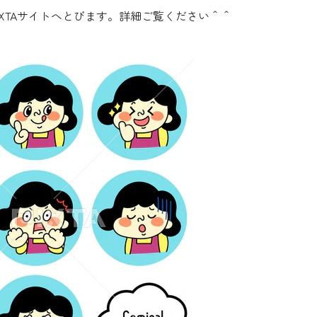
IXTAサイトへとびます。詳細ご覧ください＾＾