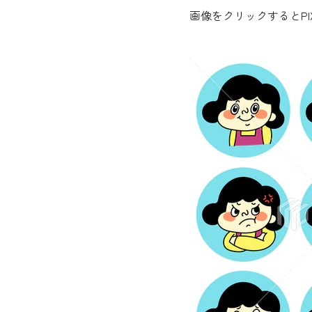
画像をクリックするとP