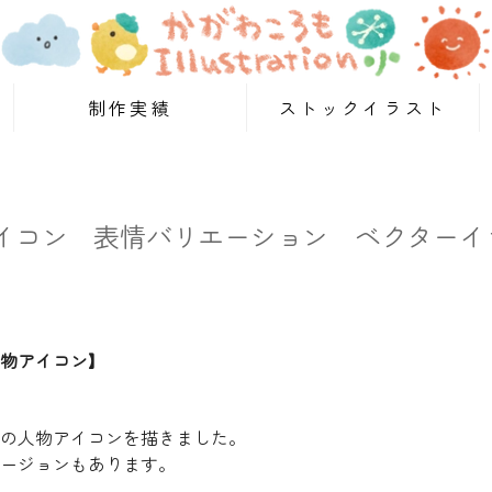
制作実績
ストックイラスト
イコン 表情バリエーション ベクターイ
物アイコン】
の人物アイコンを描きました。
ージョンもあります。