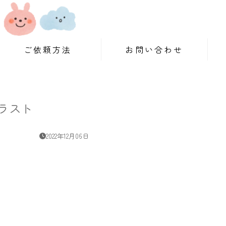
ご依頼方法
お問い合わせ
ラスト
2022年12月06日