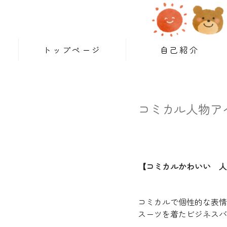
トップページ
自己紹介
コミカル人物ア
【コミカルかわいい 人
コミカルで個性的な表情
スーツを着たビジネスバ