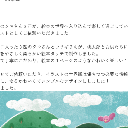
のクマさん３匹が、絵本の世界へ入り込んで楽しく過ごしてい
ストとしてご依頼いただきました。
に入った３匹のクマさんとウサギさんが、桃太郎とお供たちに
をやさしく柔らかい絵本タッチで制作しました。
で丁寧にこだわり、絵本の１ページのようなかわいく楽しい１
せてご依頼いただき、イラストの世界観は保ちつつ必要な情報
に、ゆるかわいくてシンプルなデザインにしました！
ました。