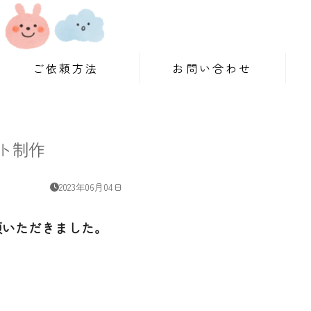
ご依頼方法
お問い合わせ
ト制作
2023年06月04日
頼いただきました。